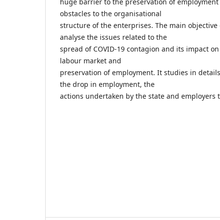
huge barrier to the preservation of employment
obstacles to the organisational
structure of the enterprises. The main objective of
analyse the issues related to the
spread of COVID-19 contagion and its impact on
labour market and
preservation of employment. It studies in details
the drop in employment, the
actions undertaken by the state and employers 