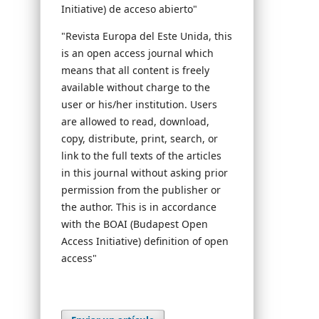
Initiative) de acceso abierto"
"Revista Europa del Este Unida, this
is an open access journal which
means that all content is freely
available without charge to the
user or his/her institution. Users
are allowed to read, download,
copy, distribute, print, search, or
link to the full texts of the articles
in this journal without asking prior
permission from the publisher or
the author. This is in accordance
with the BOAI (Budapest Open
Access Initiative) definition of open
access"