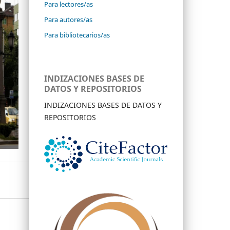
Para lectores/as
Para autores/as
Para bibliotecarios/as
INDIZACIONES BASES DE
DATOS Y REPOSITORIOS
INDIZACIONES BASES DE DATOS Y
REPOSITORIOS