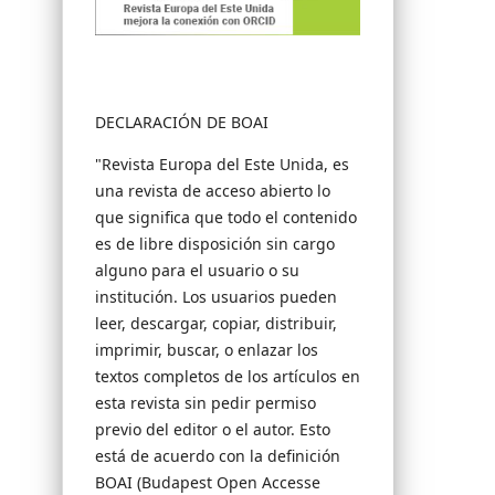
DECLARACIÓN DE BOAI
"Revista Europa del Este Unida, es
una revista de acceso abierto lo
que significa que todo el contenido
es de libre disposición sin cargo
alguno para el usuario o su
institución. Los usuarios pueden
leer, descargar, copiar, distribuir,
imprimir, buscar, o enlazar los
textos completos de los artículos en
esta revista sin pedir permiso
previo del editor o el autor. Esto
está de acuerdo con la definición
BOAI (Budapest Open Accesse