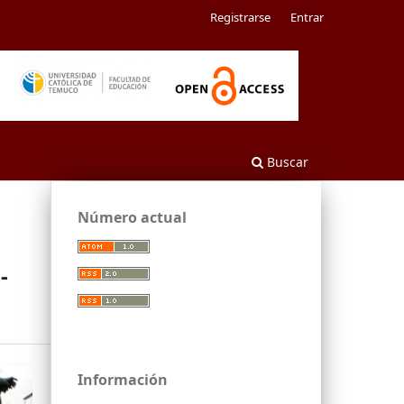
Registrarse
Entrar
Buscar
Número actual
-
Información