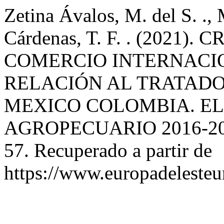
Zetina Ávalos, M. del S. ., 
Cárdenas, T. F. . (202
COMERCIO INTERNACI
RELACIÓN AL TRATADO
MEXICO COLOMBIA. EL
AGROPECUARIO 2016-2
57. Recuperado a partir de
https://www.europadelesteu